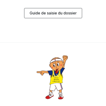
Guide de saisie du dossier