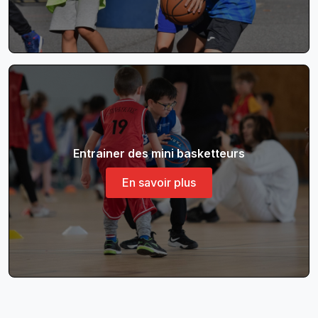
Entrainer des mini basketteurs
En savoir plus