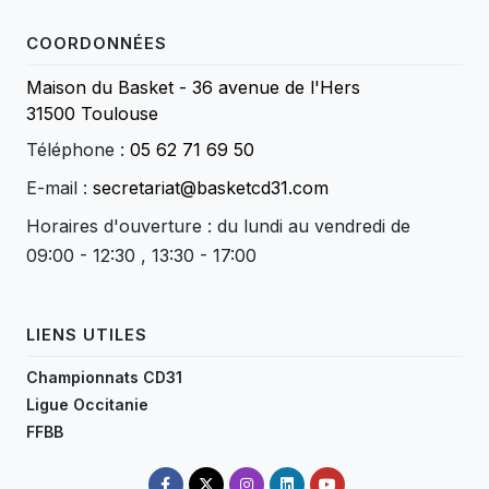
COORDONNÉES
Maison du Basket - 36 avenue de l'Hers
31500 Toulouse
Téléphone :
05 62 71 69 50
E-mail :
secretariat@basketcd31.com
Horaires d'ouverture : du lundi au vendredi de
09:00 - 12:30 , 13:30 - 17:00
LIENS UTILES
Championnats CD31
Ligue Occitanie
FFBB