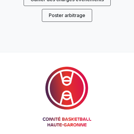
Poster arbitrage