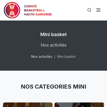
Mini basket
Nos activités
Nos activités
Mini basket
NOS CATEGORIES MINI