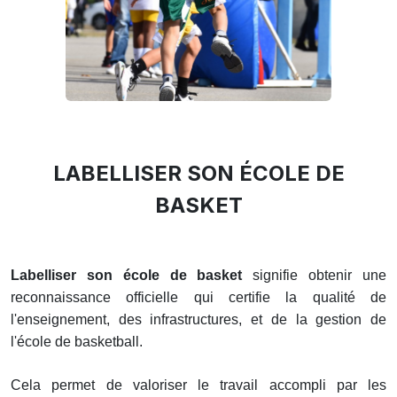
LABELLISER SON ÉCOLE DE
BASKET
Labelliser son école de basket
signifie obtenir une
reconnaissance officielle qui certifie la qualité de
l'enseignement, des infrastructures, et de la gestion de
l'école de basketball.
Cela permet de valoriser le travail accompli par les