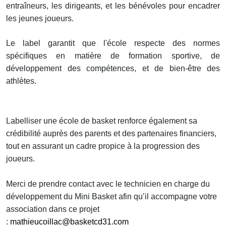
entraîneurs, les dirigeants, et les bénévoles pour encadrer
les jeunes joueurs.
Le label garantit que l'école respecte des normes
spécifiques en matière de formation sportive, de
développement des compétences, et de bien-être des
athlètes.
Labelliser une école de basket renforce également sa
crédibilité auprès des parents et des partenaires financiers,
tout en assurant un cadre propice à la progression des
joueurs.
Merci de prendre contact avec le technicien en charge du
développement du Mini Basket afin qu’il accompagne votre
association dans ce projet
:
mathieucoillac@basketcd31.com