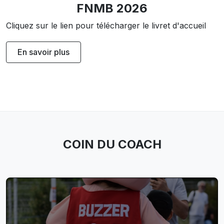
FNMB 2026
Cliquez sur le lien pour télécharger le livret d'accueil
En savoir plus
COIN DU COACH