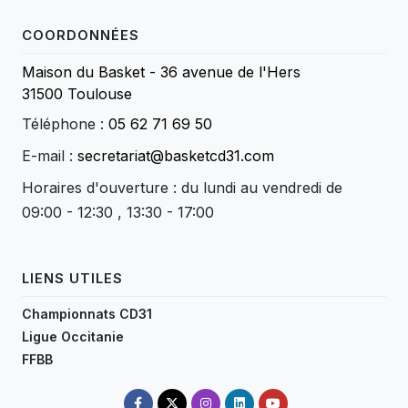
COORDONNÉES
Maison du Basket - 36 avenue de l'Hers
31500 Toulouse
Téléphone :
05 62 71 69 50
E-mail :
secretariat@basketcd31.com
Horaires d'ouverture : du lundi au vendredi de
09:00 - 12:30 , 13:30 - 17:00
LIENS UTILES
Championnats CD31
Ligue Occitanie
FFBB