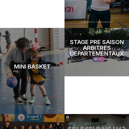
STAGE PRE SAISON
ARBITRES
DEPARTEMENTAUX
MINI BASKET