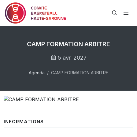
CAMP FORMATION ARBITRE
5 avr. 2027
Agenda
CAMP FORMATION ARBITRE
INFORMATIONS