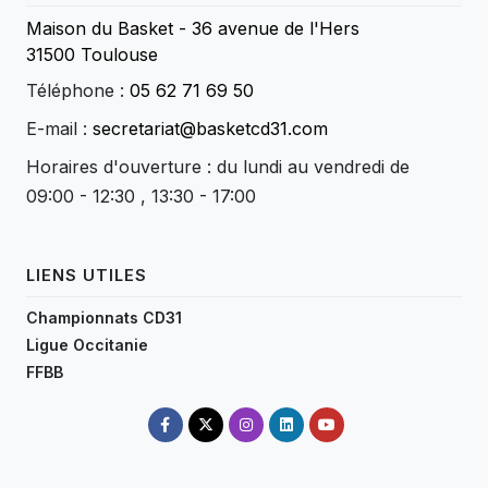
Maison du Basket - 36 avenue de l'Hers
31500 Toulouse
Téléphone :
05 62 71 69 50
E-mail :
secretariat@basketcd31.com
Horaires d'ouverture : du lundi au vendredi de
09:00 - 12:30 , 13:30 - 17:00
LIENS UTILES
Championnats CD31
Ligue Occitanie
FFBB