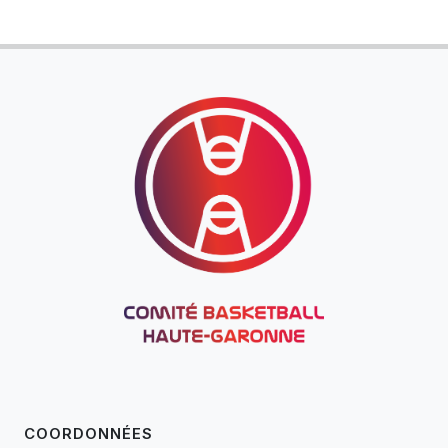
COORDONNÉES