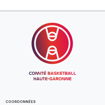
COORDONNÉES