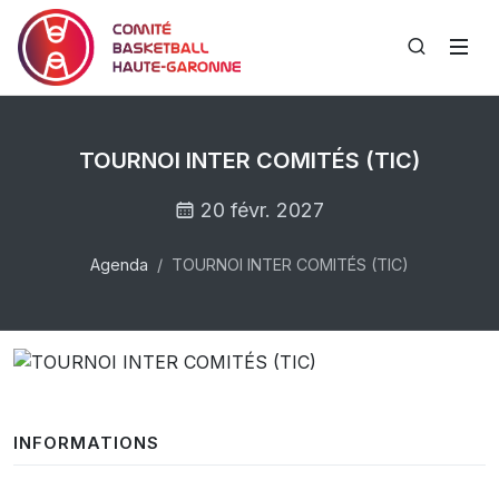
TOURNOI INTER COMITÉS (TIC)
20 févr. 2027
Agenda
TOURNOI INTER COMITÉS (TIC)
INFORMATIONS