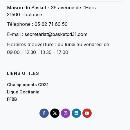
Maison du Basket - 36 avenue de l'Hers
31500 Toulouse
Téléphone :
05 62 71 69 50
E-mail :
secretariat@basketcd31.com
Horaires d'ouverture : du lundi au vendredi de
09:00 - 12:30 , 13:30 - 17:00
LIENS UTILES
Championnats CD31
Ligue Occitanie
FFBB