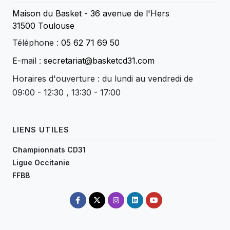
Maison du Basket - 36 avenue de l'Hers
31500 Toulouse
Téléphone :
05 62 71 69 50
E-mail :
secretariat@basketcd31.com
Horaires d'ouverture : du lundi au vendredi de
09:00 - 12:30 , 13:30 - 17:00
LIENS UTILES
Championnats CD31
Ligue Occitanie
FFBB