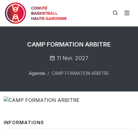
CAMP FORMATION ARBITRE
11 févr. 2027
Agenda
CAMP FORMATION ARBITRE
INFORMATIONS