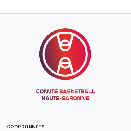
COORDONNÉES