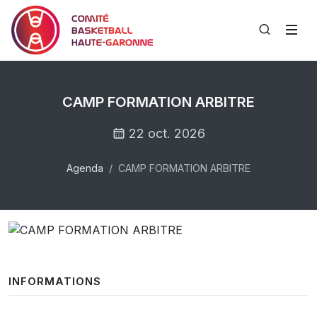
CAMP FORMATION ARBITRE
22 oct. 2026
Agenda
CAMP FORMATION ARBITRE
INFORMATIONS