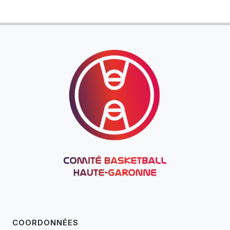
COORDONNÉES