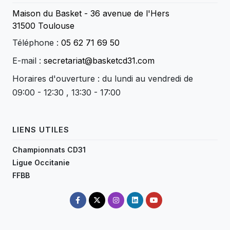
Maison du Basket - 36 avenue de l'Hers
31500 Toulouse
Téléphone :
05 62 71 69 50
E-mail :
secretariat@basketcd31.com
Horaires d'ouverture : du lundi au vendredi de
09:00 - 12:30 , 13:30 - 17:00
LIENS UTILES
Championnats CD31
Ligue Occitanie
FFBB