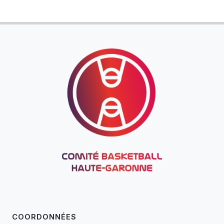
COORDONNÉES