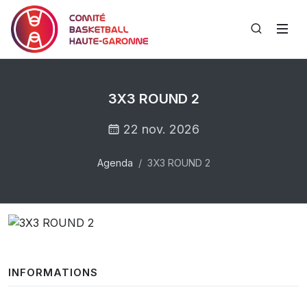
3X3 ROUND 2
22 nov. 2026
Agenda
3X3 ROUND 2
INFORMATIONS