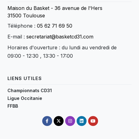
Maison du Basket - 36 avenue de l'Hers
31500 Toulouse
Téléphone :
05 62 71 69 50
E-mail :
secretariat@basketcd31.com
Horaires d'ouverture : du lundi au vendredi de
09:00 - 12:30 , 13:30 - 17:00
LIENS UTILES
Championnats CD31
Ligue Occitanie
FFBB