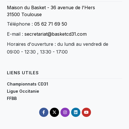
Maison du Basket - 36 avenue de l'Hers
31500 Toulouse
Téléphone :
05 62 71 69 50
E-mail :
secretariat@basketcd31.com
Horaires d'ouverture : du lundi au vendredi de
09:00 - 12:30 , 13:30 - 17:00
LIENS UTILES
Championnats CD31
Ligue Occitanie
FFBB