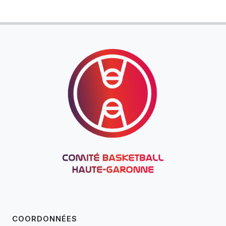
COORDONNÉES