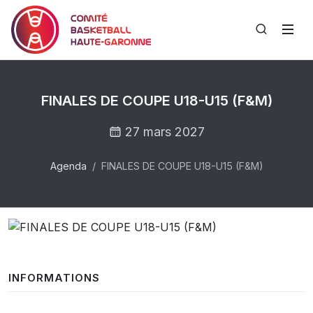
FINALES DE COUPE U18-U15 (F&M)
27 mars 2027
Agenda
FINALES DE COUPE U18-U15 (F&M)
INFORMATIONS