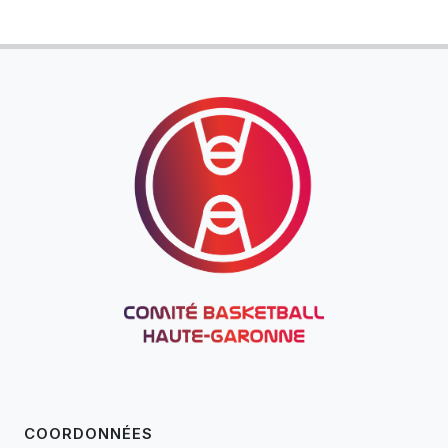
COORDONNÉES