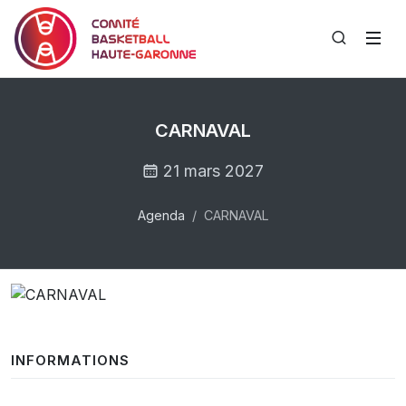
CARNAVAL
21 mars 2027
Agenda
CARNAVAL
INFORMATIONS