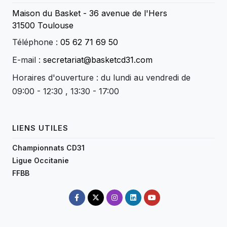
Maison du Basket - 36 avenue de l'Hers
31500 Toulouse
Téléphone :
05 62 71 69 50
E-mail :
secretariat@basketcd31.com
Horaires d'ouverture : du lundi au vendredi de
09:00 - 12:30 , 13:30 - 17:00
LIENS UTILES
Championnats CD31
Ligue Occitanie
FFBB