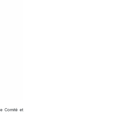
e Comité et