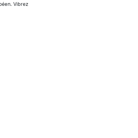
péen. Vibrez