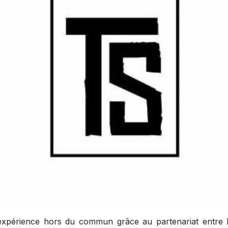
expérience hors du commun grâce au partenariat entre l