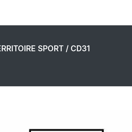
RRITOIRE SPORT / CD31