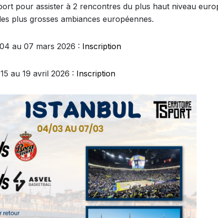
Sport pour assister à 2 rencontres du plus haut niveau euro
des plus grosses ambiances européennes.
 04 au 07 mars 2026 :
Inscription
15 au 19 avril 2026 :
Inscription