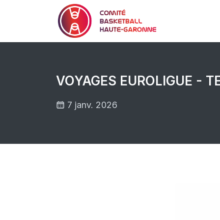
VOYAGES EUROLIGUE - TE
7 janv. 2026