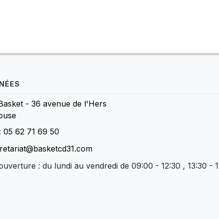
NÉES
Basket - 36 avenue de l'Hers
ouse
:
05 62 71 69 50
retariat@basketcd31.com
ouverture : du lundi au vendredi de 09:00 - 12:30 , 13:30 - 