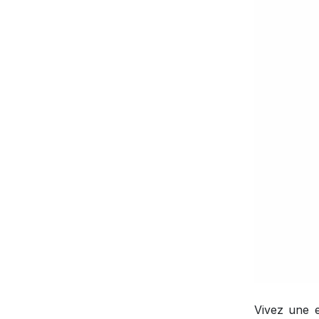
Vivez une 