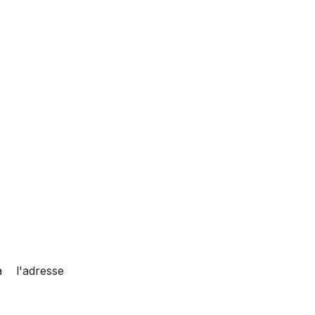
l'adresse