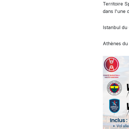
Territoire 
dans l'une 
Istanbul du
Athènes du 