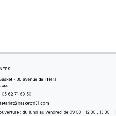
NÉES
Basket - 36 avenue de l'Hers
ouse
:
05 62 71 69 50
retariat@basketcd31.com
ouverture : du lundi au vendredi de 09:00 - 12:30 , 13:30 - 