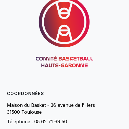
COORDONNÉES
Maison du Basket - 36 avenue de l'Hers
31500 Toulouse
Téléphone :
05 62 71 69 50