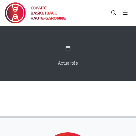
Actualités