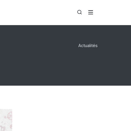
Actualités