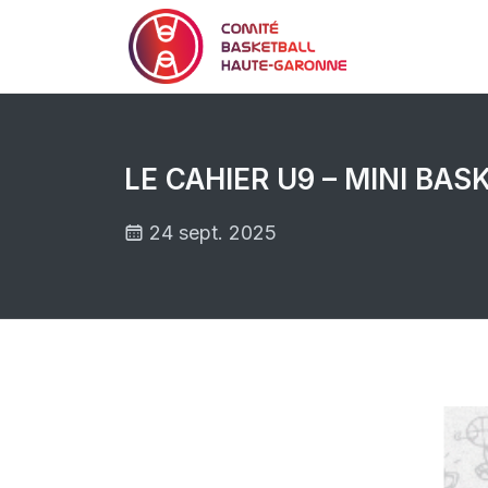
LE CAHIER U9 – MINI BAS
24 sept. 2025