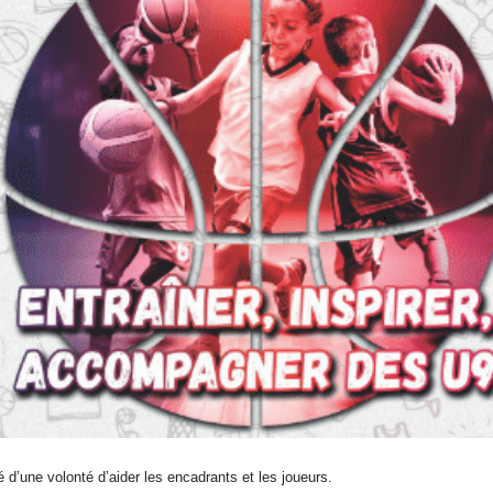
 d’une volonté d’aider les encadrants et les joueurs.