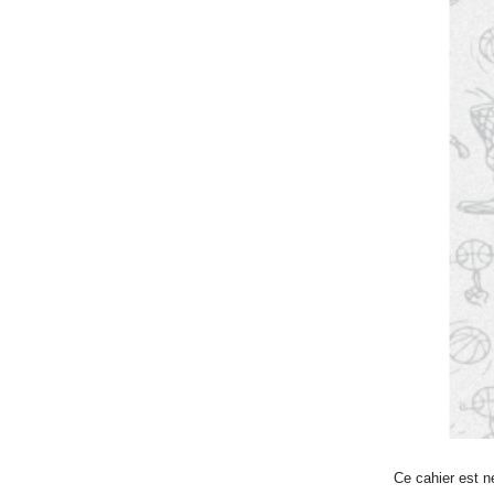
Ce cahier est né