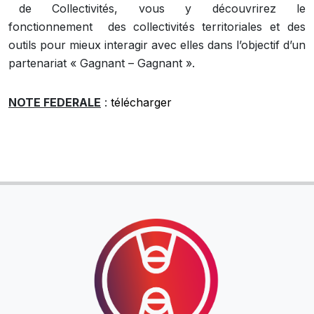
de Collectivités, vous y découvrirez le
fonctionnement des collectivités territoriales et des
outils pour mieux interagir avec elles dans l’objectif d’un
partenariat « Gagnant – Gagnant ».
NOTE FEDERALE
:
télécharger