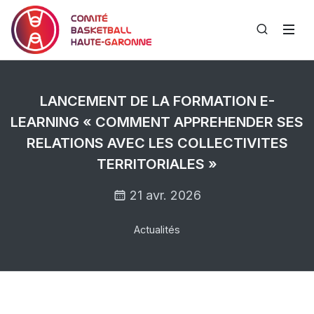
LANCEMENT DE LA FORMATION E-
LEARNING « COMMENT APPREHENDER SES
RELATIONS AVEC LES COLLECTIVITES
TERRITORIALES »
21 avr. 2026
Actualités