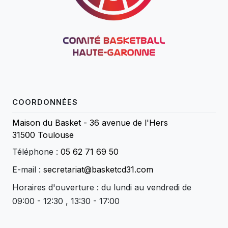
COORDONNÉES
Maison du Basket - 36 avenue de l'Hers
31500 Toulouse
Téléphone :
05 62 71 69 50
E-mail :
secretariat@basketcd31.com
Horaires d'ouverture : du lundi au vendredi de
09:00 - 12:30 , 13:30 - 17:00