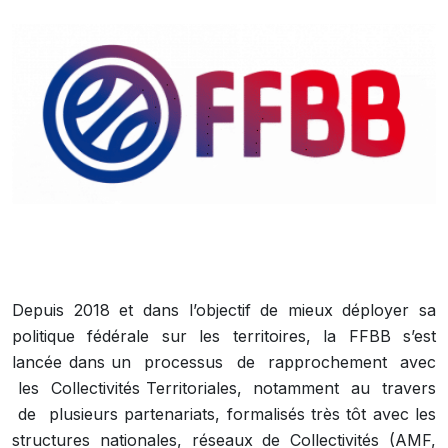
Depuis 2018 et dans l’objectif de mieux déployer sa
politique fédérale sur les territoires, la FFBB s’est
lancée dans un processus de rapprochement avec
les Collectivités Territoriales, notamment au travers
de plusieurs partenariats, formalisés très tôt avec les
structures nationales, réseaux de Collectivités (AMF,