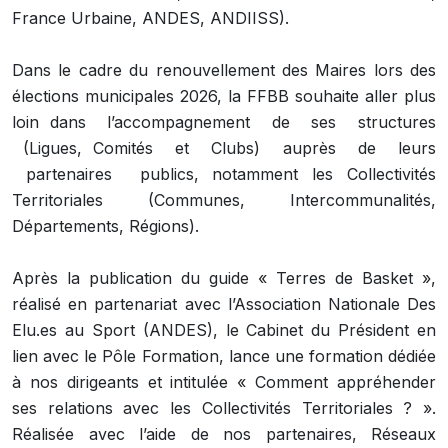
France Urbaine, ANDES, ANDIISS).
Dans le cadre du renouvellement des Maires lors des
élections municipales 2026, la FFBB souhaite aller plus
loin dans l’accompagnement de ses structures
(Ligues, Comités et Clubs) auprès de leurs
partenaires publics, notamment les Collectivités
Territoriales (Communes, Intercommunalités,
Départements, Régions).
Après la publication du guide « Terres de Basket »,
réalisé en partenariat avec l’Association Nationale Des
Elu.es au Sport (ANDES), le Cabinet du Président en
lien avec le Pôle Formation, lance une formation dédiée
à nos dirigeants et intitulée « Comment appréhender
ses relations avec les Collectivités Territoriales ? ».
Réalisée avec l’aide de nos partenaires, Réseaux