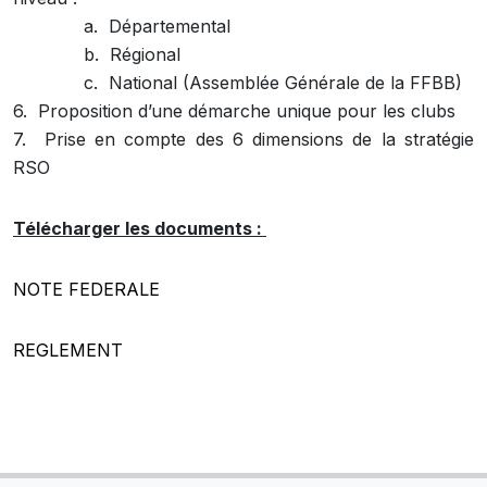
a. Départemental
b. Régional
c. National (Assemblée Générale de la FFBB)
6. Proposition d’une démarche unique pour les clubs
7. Prise en compte des 6 dimensions de la stratégie
RSO
Télécharger les documents :
NOTE FEDERALE
REGLEMENT