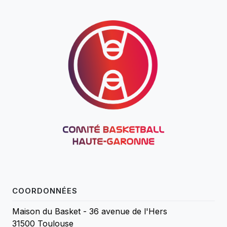
COORDONNÉES
Maison du Basket - 36 avenue de l'Hers
31500 Toulouse