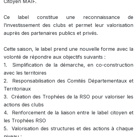
Citoyen MAIF.
Ce label constitue une reconnaissance de
l’investissement des clubs et permet leur valorisation
auprès des partenaires publics et privés.
Cette saison, le label prend une nouvelle forme avec la
volonté de répondre aux objectifs suivants :
1. Simplification de la démarche, en co-construction
avec les territoires
2. Responsabilisation des Comités Départementaux et
Territoriaux
3. Création des Trophées de la RSO pour valoriser les
actions des clubs
4. Renforcement de la liaison entre le label citoyen et
les Trophées RSO
5. Valorisation des structures et des actions à chaque
niveau :