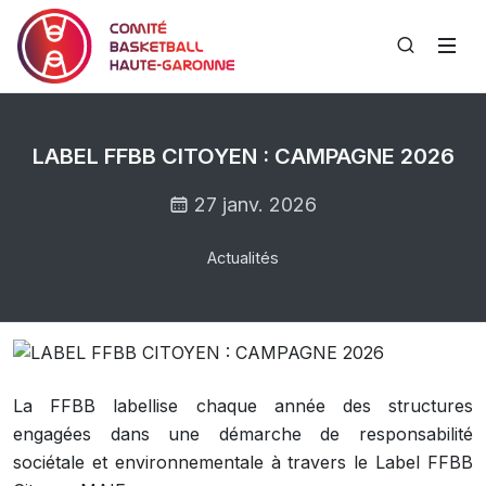
LABEL FFBB CITOYEN : CAMPAGNE 2026
27 janv. 2026
Actualités
La FFBB labellise chaque année des structures
engagées dans une démarche de responsabilité
sociétale et environnementale à travers le Label FFBB