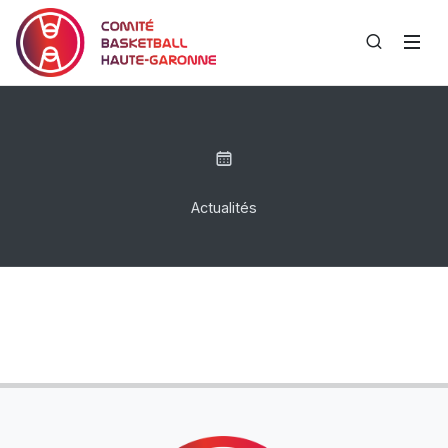
Actualités