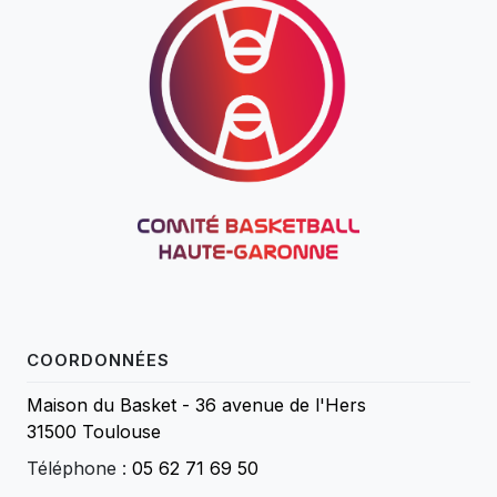
COORDONNÉES
Maison du Basket - 36 avenue de l'Hers
31500 Toulouse
Téléphone :
05 62 71 69 50