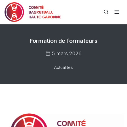
Formation de formateurs
5 mars 2026
Actualités