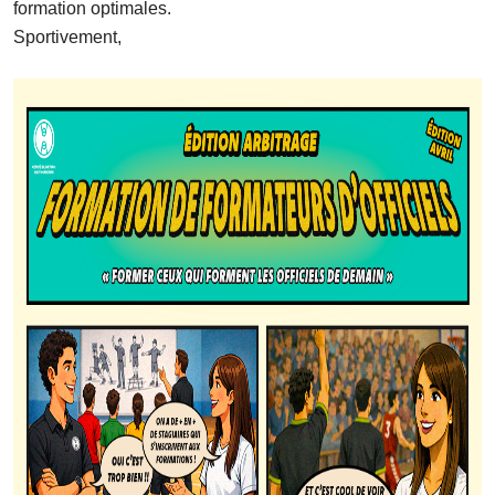
formation optimales.
Sportivement,