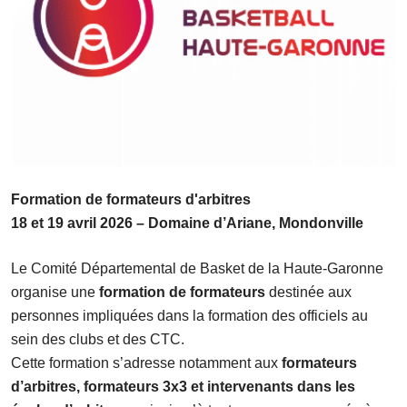
Formation de formateurs d'arbitres
18 et 19 avril 2026 – Domaine d’Ariane, Mondonville
Le Comité Départemental de Basket de la Haute-Garonne
organise une
formation de formateurs
destinée aux
personnes impliquées dans la formation des officiels au
sein des clubs et des CTC.
Cette formation s’adresse notamment aux
formateurs
d’arbitres, formateurs 3x3 et intervenants dans les