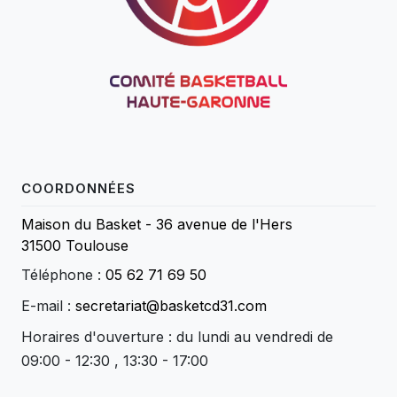
COORDONNÉES
Maison du Basket - 36 avenue de l'Hers
31500 Toulouse
Téléphone :
05 62 71 69 50
E-mail :
secretariat@basketcd31.com
Horaires d'ouverture : du lundi au vendredi de
09:00 - 12:30 , 13:30 - 17:00