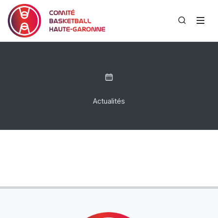
Actualités