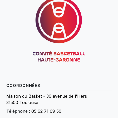
COORDONNÉES
Maison du Basket - 36 avenue de l'Hers
31500 Toulouse
Téléphone :
05 62 71 69 50