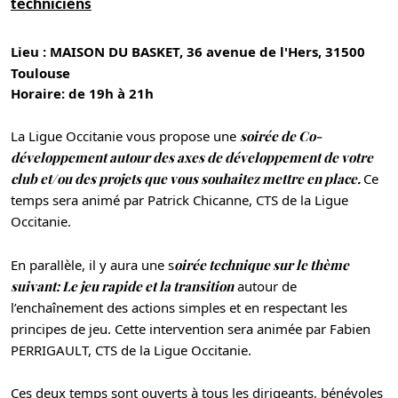
techniciens
Lieu : MAISON DU BASKET, 36 avenue de l'Hers, 31500
Toulouse
Horaire: de 19h à 21h
La Ligue Occitanie vous propose une
soirée
de Co-
développement autour des axes de développement de votre
club et/ou des projets que vous souhaitez mettre en place.
Ce
temps sera animé par Patrick Chicanne, CTS de la Ligue
Occitanie.
En parallèle, il y aura une s
oirée technique sur le thème
suivant: Le jeu rapide et la transition
autour de
l’enchaînement des actions simples et en respectant les
principes de jeu. Cette intervention sera animée par Fabien
PERRIGAULT, CTS de la Ligue Occitanie.
Ces deux temps sont ouverts à tous les dirigeants, bénévoles