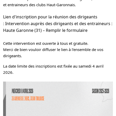
et entraineurs des clubs Haut-Garonnais.
Lien d'inscription pour la réunion des dirigeants
:
Intervention auprès des dirigeants et des entraineurs :
Haute Garonne (31) – Remplir le formulaire
Cette intervention est ouverte à tous et gratuite.
Merci de bien vouloir diffuser le lien à l'ensemble de vos
dirigeants.
La date limite des inscriptions est fixée au samedi 4 avril
2026.