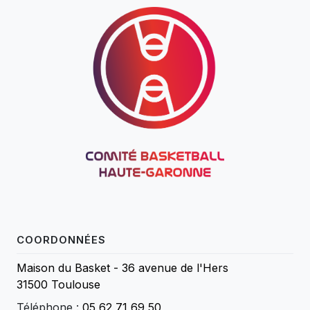
COORDONNÉES
Maison du Basket - 36 avenue de l'Hers
31500 Toulouse
Téléphone :
05 62 71 69 50