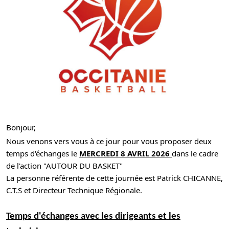
Bonjour,
Nous venons vers vous à ce jour pour vous proposer deux
temps d'échanges le
MERCREDI 8 AVRIL 2026
dans le cadre
de l'action "AUTOUR DU BASKET"
La personne référente de cette journée est Patrick CHICANNE,
C.T.S et Directeur Technique Régionale.
Temps d'échanges avec les dirigeants et les