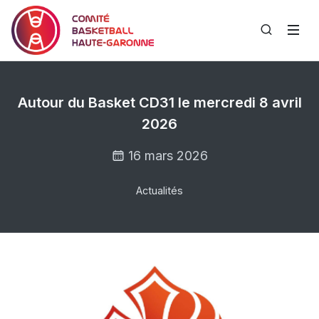
Autour du Basket CD31 le mercredi 8 avril
2026
16 mars 2026
Actualités