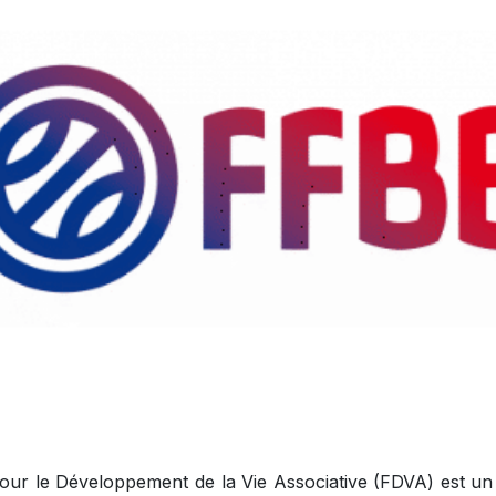
ur le Développement de la Vie Associative (FDVA) est un d