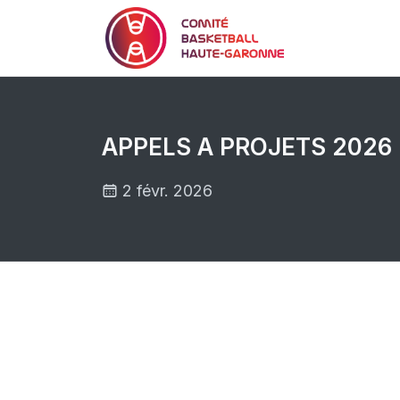
APPELS A PROJETS 2026 
2 févr. 2026