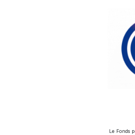
Le Fonds po