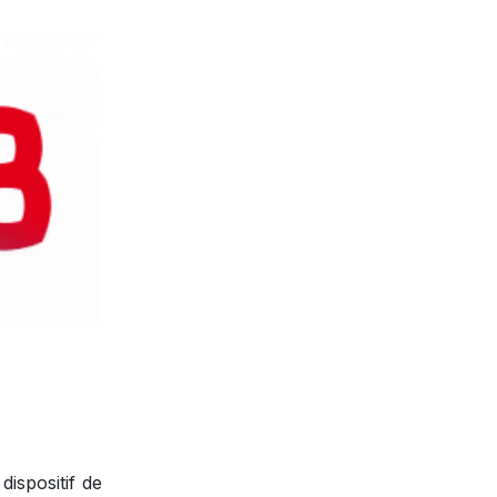
ispositif de